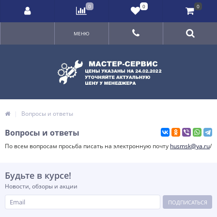
0
0
0
МЕНЮ
Вопросы и ответы
Вопросы и ответы
По всем вопросам просьба писать на электронную почту
husmsk@ya.ru
/
Будьте в курсе!
Новости, обзоры и акции
ПОДПИСАТЬСЯ