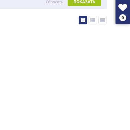
ПОКАЗАТЬ
Сбросить
0