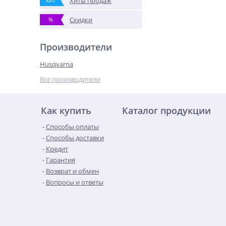
Хиты продаж
ХИТ
Скидки
%
Производители
Husqvarna
Все производители
Как купить
Каталог продукции
Способы оплаты
Способы доставки
Кредит
Гарантия
Возврат и обмен
Вопросы и ответы