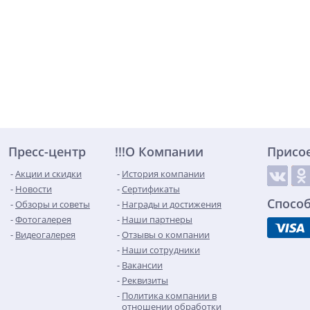
Пресс-центр
!!!О Компании
Присо
Акции и скидки
История компании
Новости
Сертификаты
Спосо
Обзоры и советы
Награды и достижения
Фотогалерея
Наши партнеры
Видеогалерея
Отзывы о компании
Наши сотрудники
Вакансии
Реквизиты
Политика компании в
отношении обработки