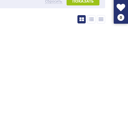
ПОКАЗАТЬ
Сбросить
0