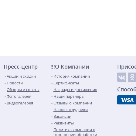
Пресс-центр
!!!О Компании
Присо
Акции и скидки
История компании
Новости
Сертификаты
Спосо
Обзоры и советы
Награды и достижения
Фотогалерея
Наши партнеры
Видеогалерея
Отзывы о компании
Наши сотрудники
Вакансии
Реквизиты
Политика компании в
отношении обработки