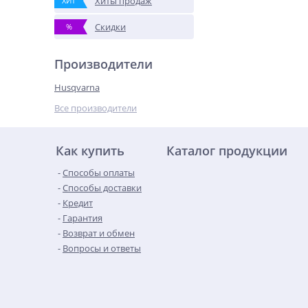
Хиты продаж
ХИТ
Скидки
%
Производители
Husqvarna
Все производители
Как купить
Каталог продукции
Способы оплаты
Способы доставки
Кредит
Гарантия
Возврат и обмен
Вопросы и ответы