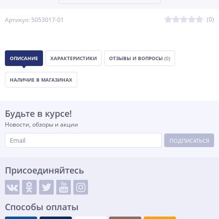
(0)
Артикул: 5053017-01
ОПИСАНИЕ
ХАРАКТЕРИСТИКИ
ОТЗЫВЫ И ВОПРОСЫ
(0)
НАЛИЧИЕ В МАГАЗИНАХ
Будьте в курсе!
Новости, обзоры и акции
ПОДПИСАТЬСЯ
Присоединяйтесь
Способы оплаты