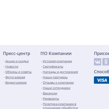
Пресс-центр
!!!О Компании
Присо
Акции и скидки
История компании
Новости
Сертификаты
Спосо
Обзоры и советы
Награды и достижения
Фотогалерея
Наши партнеры
Видеогалерея
Отзывы о компании
Наши сотрудники
Вакансии
Реквизиты
Политика компании в
отношении обработки