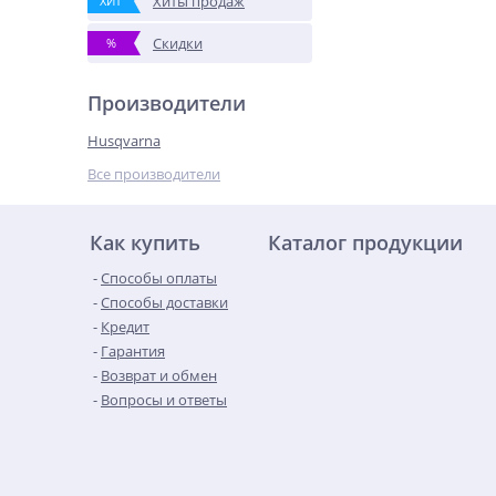
Хиты продаж
ХИТ
Скидки
%
Производители
Husqvarna
Все производители
Как купить
Каталог продукции
Способы оплаты
Способы доставки
Кредит
Гарантия
Возврат и обмен
Вопросы и ответы