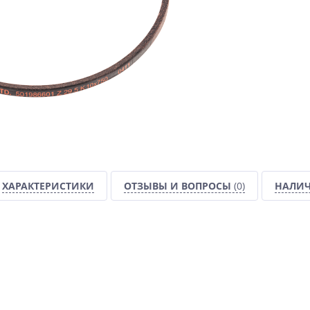
ХАРАКТЕРИСТИКИ
ОТЗЫВЫ И ВОПРОСЫ
(0)
НАЛИЧ