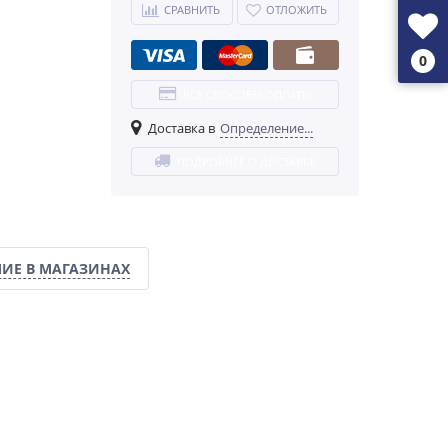
СРАВНИТЬ
ОТЛОЖИТЬ
0
ВСЕ СПОСОБЫ ОПЛАТЫ
Доставка в
Определение...
ПОДРОБНЕЕ О ДОСТАВКЕ
ИЕ В МАГАЗИНАХ