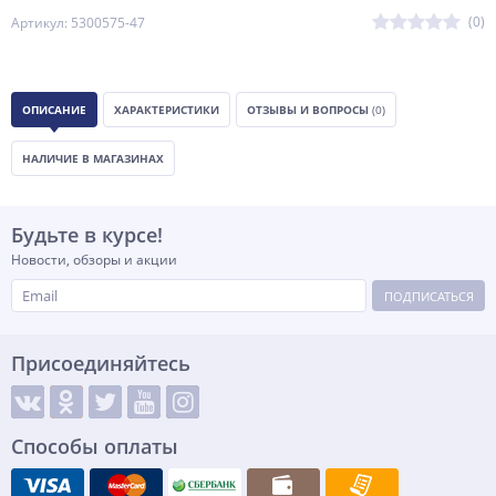
(0)
Артикул: 5300575-47
ОПИСАНИЕ
ХАРАКТЕРИСТИКИ
ОТЗЫВЫ И ВОПРОСЫ
(0)
НАЛИЧИЕ В МАГАЗИНАХ
Будьте в курсе!
Новости, обзоры и акции
ПОДПИСАТЬСЯ
Присоединяйтесь
Способы оплаты