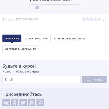
ПОДРОБНЕЕ О ДОСТАВКЕ
(0)
Артикул: 17560-30.000.00
ОПИСАНИЕ
ХАРАКТЕРИСТИКИ
ОТЗЫВЫ И ВОПРОСЫ
(0)
НАЛИЧИЕ В МАГАЗИНАХ
Будьте в курсе!
Новости, обзоры и акции
ПОДПИСАТЬСЯ
Присоединяйтесь