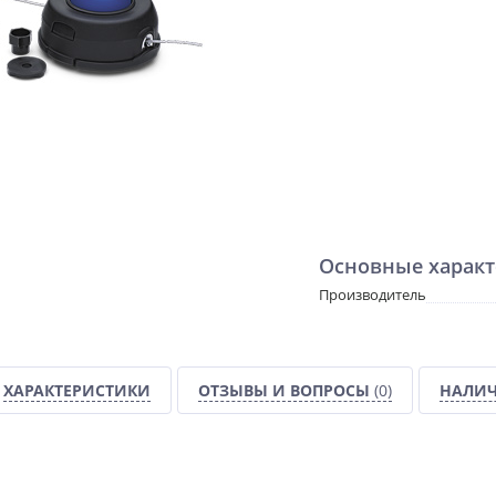
Основные характ
Производитель
ХАРАКТЕРИСТИКИ
ОТЗЫВЫ И ВОПРОСЫ
(0)
НАЛИЧ