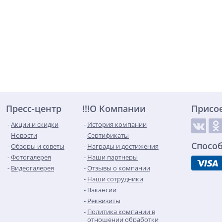
Пресс-центр
!!!О Компании
Присо
Акции и скидки
История компании
Новости
Сертификаты
Спосо
Обзоры и советы
Награды и достижения
Фотогалерея
Наши партнеры
Видеогалерея
Отзывы о компании
Наши сотрудники
Вакансии
Реквизиты
Политика компании в
отношении обработки