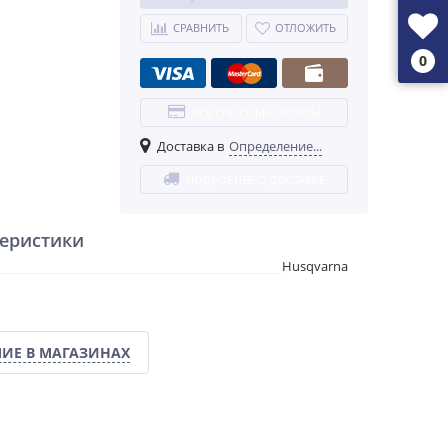
СРАВНИТЬ
ОТЛОЖИТЬ
0
ВСЕ СПОСОБЫ ОПЛАТЫ
Доставка в
Определение...
ПОДРОБНЕЕ О ДОСТАВКЕ
еристики
Husqvarna
ИЕ В МАГАЗИНАХ