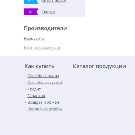
Хиты продаж
ХИТ
Скидки
%
Производители
Husqvarna
Все производители
Как купить
Каталог продукции
Способы оплаты
Способы доставки
Кредит
Гарантия
Возврат и обмен
Вопросы и ответы