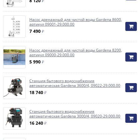
8 120
₽
Насос дренажный для чистой воды Gardena 8600,
артикул 09001-29.000.00
7 490
₽
Насос дренажный для чистой воды Gardena 8200,
артикул 09000-29.000.00
5 990
₽
Станция бытового водоснабжения
автоматическая Gardena 3600/4, 09022-29.000.00
18 740
₽
Станция бытового водоснабжения
автоматическая Gardena 3000/4, 09020-29.000.00
16 240
₽