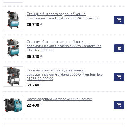
Станция бытового водоснабжения
автоматическая Gardena 3000/4 Classic Eco
28 740
₽
Станция бытового водоснабжения
автоматическая Gardena 4000/5 Comfort Eco,
01754-20.000.00
36 240
₽
Станция бытового водоснабжения
автоматическая Gardena 5000/5 Premium Eco,
01756-20.000.00
51 240
₽
Насос садовый Gardena 4000/5 Comfort
22 490
₽