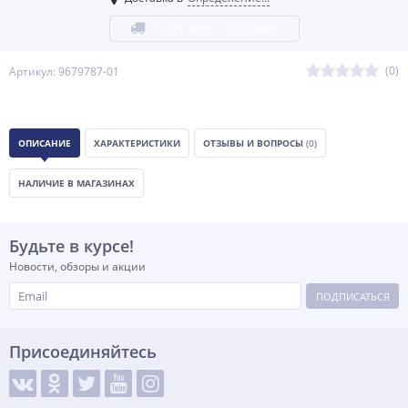
ПОДРОБНЕЕ О ДОСТАВКЕ
(0)
Артикул: 9679787-01
ОПИСАНИЕ
ХАРАКТЕРИСТИКИ
ОТЗЫВЫ И ВОПРОСЫ
(0)
НАЛИЧИЕ В МАГАЗИНАХ
Будьте в курсе!
Новости, обзоры и акции
ПОДПИСАТЬСЯ
Присоединяйтесь