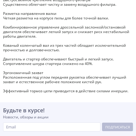
Существенно облегчает чистку и замену воздушного фильтра.
Разметка направления валки
Четкая разметка на корпусе пилы для более точной валки.
Комбинированное управление дроссельной заслонкой/остановкой
двигателя обеспечивает легкий запуск и снижает риск нестабильной
работы двигателя.
Кованый коленчатый вал из трех частей обладает исключительной
прочностью и долговечностью.
Двигатель и стартер обеспечивают быстрый и легкий запуск.
Сопротивление шнура стартера снижено на 40%.
Эргономичный захват
Расположенная под углом передняя рукоятка обеспечивает лучший
захват и естественное рабочее положение кистей рук.
Эффективный тормоз цепи приводится в действие силами инерции.
Будьте в курсе!
Новости, обзоры и акции
ПОДПИСАТЬСЯ