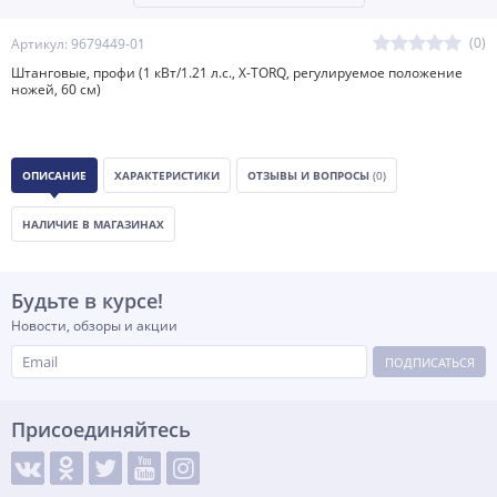
(0)
Артикул: 9679449-01
Штанговые, профи (1 кВт/1.21 л.с., X-TORQ, регулируемое положение
ножей, 60 см)
ОПИСАНИЕ
ХАРАКТЕРИСТИКИ
ОТЗЫВЫ И ВОПРОСЫ
(0)
НАЛИЧИЕ В МАГАЗИНАХ
Будьте в курсе!
Новости, обзоры и акции
ПОДПИСАТЬСЯ
Присоединяйтесь