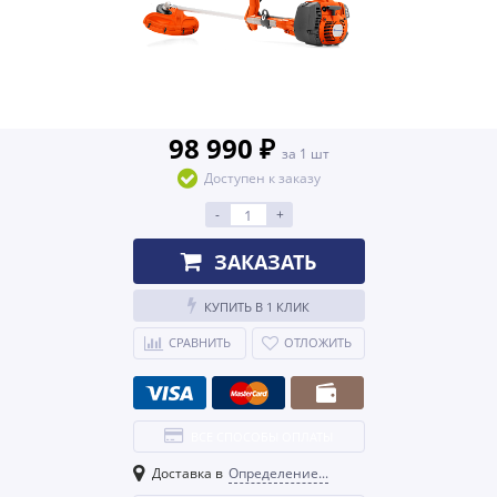
98 990 ₽
за 1 шт
Доступен к заказу
-
+
ЗАКАЗАТЬ
КУПИТЬ В 1 КЛИК
СРАВНИТЬ
ОТЛОЖИТЬ
ВСЕ СПОСОБЫ ОПЛАТЫ
Доставка в
Определение...